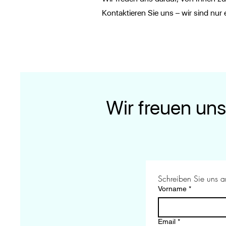
Kontaktieren Sie uns – wir sind nur 
Wir freuen uns
Schreiben Sie uns a
Vorname
*
Email
*