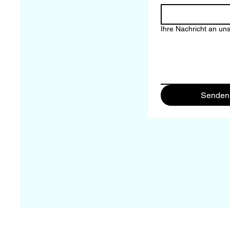
Ihre Nachricht an un
Senden