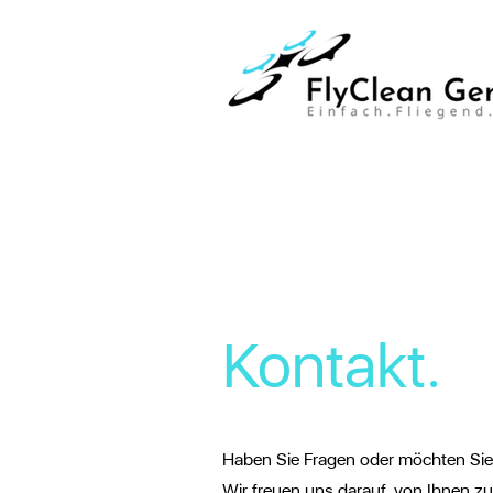
Kontakt.
Haben Sie Fragen oder möchten Sie
Wir freuen uns darauf, von Ihnen zu